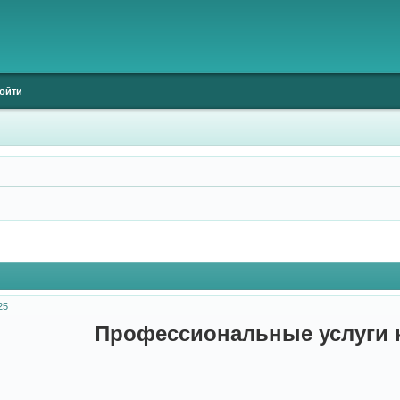
ойти
25
Профессиональные услуги 